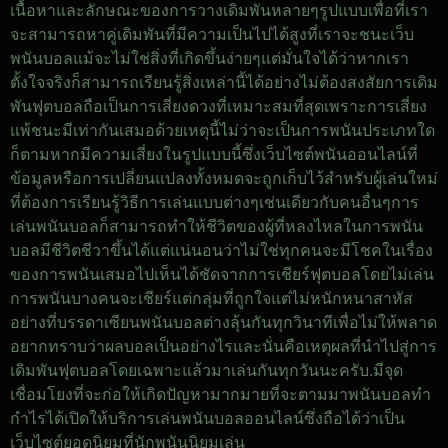
เนื้อหาและลักษณะของการวางเดิมพันหลายๆรูปแบบเพื่อที่เรา
จะสามารถหาคู่เดิมพันที่มีความเป็นไปได้สูงที่เราจะชนะเว็บ
พนันบอลแม้จะไม่ใช่สิ่งที่เกิดขึ้นง่ายๆแต่มั่นใจได้ว่าหากเรา
ตั้งใจจริงก็สามารถเรียนรู้สิ่งเหล่านี้ได้อย่างไม่ต้องสงสัยการเดิม
พันฟุตบอลถือเป็นการเสี่ยงดวงที่เหมาะสมที่สุดเพราะการเสี่ยง
แพ้ชนะมีเท่ากันเสมอด้วยเหตุนี้ไม่ว่าจะเป็นการพนันประเภทใด
ก็ตามหากมีความเสี่ยงในรูปแบบนี้ซึ่งเว็บไซต์พนันออนไลน์ที่
ข้อมูลหรือการเปลี่ยนแปลงทั้งหมดจะถูกเก็บไว้สำหรับผู้เล่นใหม่
ที่ต้องการเรียนรู้วิธีการเล่นแบบต่างๆเช่นเดียวกับคนอื่นๆการ
เล่นพนันบอลก็สามารถทำให้ชีวิตของผู้ที่หลงไหลในการพนัน
บอลมีชีวิตชีวาขึ้นได้แต่แน่นอนว่าไม่ใช่ทุกคนจะมีโชคในเรื่อง
ของการพนันเสมอไปเห็นได้ชัดจากการเชียร์ฟุตบอลโดยไม่เล่น
การพนันบางคนจะเชียร์แต่กลุ่มที่ถูกใจแต่ไม่หนักหนาสาหัส
อย่างที่บรรดาเซียนพนันบอลต่างลุ้นกันทุกวินาทีเพื่อไม่ให้พลาด
อยากทราบว่าผลบอลเป็นอย่างไรและนั่นคือเหตุผลที่นำไปสู่การ
เดิมพันฟุตบอลโดยเฉพาะแล้วมาเล่นกันทุกวันนะครับ.มีจุด
เชื่อมโยงที่จะก่อให้เกิดปัญหามากมายที่จะตามมาพนันบอลทำ
กำไรได้เปิดให้บริการเล่นพนันบอลออนไลน์ซึ่งถือได้ว่าเป็น
เว็บไซต์ยอดนิยมที่นักพนันนิยมเล่น