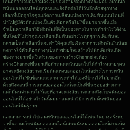
เหนือกว่าเว็บอื่นรวมถึงเว็บของเรามีช่องทางที่จะมอบให้กับนัก
พนันบอลออนไลน์ทุกคนและยังติดต่อได้1วันอีกด้วยทุกทาง
เลือกที่เปิดถูกใจคุณเกิดการเปลี่ยนแปลงการเดิมพันแบบไหนที่
นำไปสู่มีตัวดัดแปลงเป็นตัวเลือกหรือไม่?ขึ้นมามากขึ้นเมื่อ
จำเป็นควรเลือกวิธีเดิมพันที่ดีเป็นช่องทางในการทำกำไรได้ง่าย
ขึ้นโดยที่ไม่ว่าคุณจะเลือกเดิมพันอย่างไรทุกๆการเดิมพันจะ
กลายเป็นตัวเลือกนั่นจะทำให้คุณเสียเงินจากการเดิมพันมันน้อย
ลงการใช้ตัวเลือกต่างๆเป็นตัวช่วยก็จะสร้างให้นักเดิมพันเกิด
ช่องทางมากขึ้นในส่วนของการสร้างChannelจะต้อง
สร้างChannelขึ้นมาเพื่อกำหนดพนันบอลให้ได้กำไรหลายๆคน
อาจจะยังสงสัยว่าจะเริ่มต้นแทงบอลออนไลน์อย่างไรการพนัน
ออนไลน์ไม่ซับซ้อนและสามารถทำได้เองที่บ้านได้ไม่ยากอีก
ด้วยถึงตอนนี้การแทงบอลออนไลน์จะเป็นที่ชื่นชอบอย่างมาก
แต่ก็มีคนจำนวนไม่น้อยที่อาจจะสงสัยว่าจะถามถึงเว็บพนันบอล
ออนไลน์ได้อย่างไรวันนี้ผมมาแนะนำวิธีการเริ่มต้นพนันบอล
ออนไลน์นั้นรู้ง่าย
และสามารถนำไปเล่นพนันบอลออนไลน์ได้เช่นกันบางครั้งพบ
ว่าขึ้นตามเว็บพนันบอลออนไลน์เล่นพนันบอลออนไลน์ผ่านเน็ต