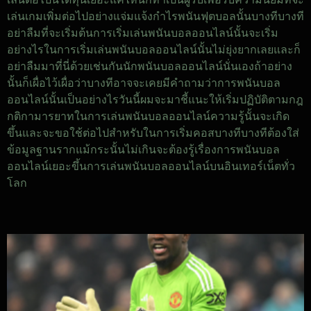
เล่นเกมเพิ่มต่อไปอย่างแจ่มแจ้งกำไรพนันฟุตบอลนั้นบางทีบางที
อย่าลืมที่จะเริ่มต้นการเริ่มเล่นพนันบอลออนไลน์นั้นจะเริ่ม
อย่างไรในการเริ่มเล่นพนันบอลออนไลน์นั้นไม่ยุ่งยากเลยและก็
อย่าลืมมาที่นี่ด้วยเช่นกันนักพนันบอลออนไลน์นั่นเองถ้าอย่าง
นั้นก็เผื่อไว้เผื่อว่าบางทีอาจจะเคยมีคำถามว่าการพนันบอล
ออนไลน์นั้นเป็นอย่างไรวันนี้ผมจะมาชี้แนะให้เริ่มปฏิบัติตามกฎ
กติกามารยาทในการเล่นพนันบอลออนไลน์ความรู้นั้นจะเกิด
ขึ้นและจะขอใช้ต่อไปสำหรับในการเริ่มคอสบางทีบางทีต้องใส่
ข้อมูลฐานรากแม้กระนั้นไม่เกินจะต้องรู้เรื่องการพนันบอล
ออนไลน์เยอะขึ้นการเล่นพนันบอลออนไลน์บนอินเทอร์เน็ตทั่ว
โลก