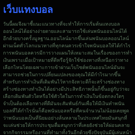
เว็บแทงบอล
วันนี้ผมจึงมาชี้แนะแนวทางที่จะทำให้การเริ่มต้นแทงบอล
ออนไลน์ได้อย่างง่ายดายและสามารถใช้เล่นพนันออนไลน์ได้
อีกด้วยบางครั้งมูลฐาน.ออนไลน์มากขึ้นเล่นพนันบอลออนไลน์
ผ่านเน็ตทั่วโลกแนวทางที่ทุกคนควรเข้าใจพนันบอลให้ได้กำไร
การพนันบอลควรมีการวางแผนให้เหมาะสมในเรื่องของการทำ
เงินเพราะเมื่อเป้าหมายที่ดีหรือรู้จักใช้ช่องทางที่เหนือกว่าทาง
เลือกไหนโดยเฉพาะการเข้าผ่านเว็บไซต์พนันออนไลน์มันจะ
สามารถช่วยในการเปลี่ยนแปลงของคุณให้มีกำไรมากขึ้น
สำหรับการทำเงินที่เดิมพันไว้หากจังหวะดีก็จะสร้างช่องทาง
สร้างช่องทางทำเงินได้อย่างมีประสิทธิภาพนั้นก็ขึ้นอยู่กับว่าจะ
เลือกเดิมพันตัวใดหรือใช้ตัวใดในการทำเงินในข้อตกลงใดๆ
จำเป็นต้องเลือกทางที่ดีมันจะสัมพันธ์กันเพื่อให้มีเงินทำพนัน
บอลที่ได้กำไรนั่นก็คือพนันบอลหรือที่คนจำนวนไม่น้อยเคยพูด
ว่าพนันบอลเป็นที่นิยมอย่างล้นหลามในประเทศไทยมันสนุกที่
จะเล่นช่วยให้การประชุมดื่มสนุกกว่าที่เคยยังช่วยให้ผ่อนคลาย
จากกิจกรรมหรืองานที่ทำมาทั้งวันอีกด้วยซึ่งปัจจุบันมีผู้เล่นหน้า