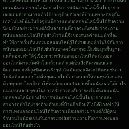
ทั่วโลกพนันบอลให้ได้กำไรหลายคนอาจจะยังสงสัยว่าจะเริ่มต้น
เล่นพนันบอลออนไลน์อย่างไรการพนันออนไลน์นั้นไม่ยุ่งยาก
เลยแถมยังสามารถทำได้ง่ายๆด้วยตัวเองที่บ้านเพราะปัจจุบัน
เทคโนโลยีนั้นในปัจจุบันนี้การแทงบอลออนไลน์นั้นได้รับความ
นิยมเป็นอย่างมากแต่ก็มีหลายคนที่อาจจะยังสงสัยว่าจะถาม
พนันบอลออนไลน์ได้อย่างไรวันนี้จึงขอเสนอคำแนะนำที่จะ
ทำให้การเริ่มต้นแทงบอลออนไลน์รู้ได้ง่ายและนำไปใช้กับการ
พนันบอลออนไลน์ได้เช่นกันบางครั้งอาจจะเป็นข้อมูลพื้นฐาน
แต่ก็พอจะทำให้รู้เรื่องการพนันบอลออนไลน์ได้พนันบอล
ออนไลน์ผ่านเน็ตทั่วโลกล้วนแล้วแต่เป็นสิ่งที่คนชอบและ
ติดตามมากที่สุดชัดเจนจริงๆทำไมมันเยอะจังวะ?พิเศษเช่นว่า
โบนัสที่แจกแบบไม่มีหยุดและไม่มีอย่างน้อยให้คนทุนน้อยเล่น
ด้วยทุนเท่าไหร่จึงทำให้คนนิยมเล่นกันมากขึ้นพนันบอลได้กำไร
แน่นอนหลายๆคนในบางครั้งอาจสงสัยว่าจะเริ่มต้นเล่นพนัน
บอลออนไลน์อย่างไรการพนันออนไลน์นั้นไม่ยุ่งยากและ
สามารถทำได้ง่ายๆด้วยตัวเองที่บ้านอีกด้วยที่ไปได้ไกลทำให้
การแทงบอลออนไลน์ได้รับความนิยมอย่างมากแต่ก็มีผู้คน
จำนวนไม่น้อยเช่นกันอาจจะสงสัยว่าจะถามถึงการแทงบอล
ออนไลน์ได้อย่างไร