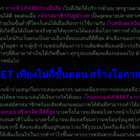
ัคร
ทางเข้าUFABETบนมือถือ
เว็บที่เปิดให้บริการด้วยมาตรฐานตา
ได้ดี จุดเด่นเมื่อ
สมัครสมาชิกกับยูฟ่าเบท
เป็นจุดหมายปลายทางข
ด้วยเงินขั้นต่ำที่ใครก็เล่นได้เมื่อเลือกการใช้งานกับ
เว็บพนันยอดนิ
เกิดขึ้นได้เงินตามจริงช่วยให้ทุกท่านได้มองเห็นโอกาสการทำเงิ
นไลน์กับเว็บตรงเป็นทางเลือกที่ตอบแทนที่ดีที่สุด
ตัวเลือกของการ
ยูฟ่า หากผู้เข้าร่วมพนันที่ต้องการวางเดิมพันเพียงแค่มีการบริหา
ๆที่ดีเอามาทำเงินให้เกิดขึ้นมา ทุกรูปแบบที่คุณเลือกเล่นลงไป มันก็
การพนันไป
T เพียงไม่กี่ขั้นตอน สร้างโอกาสที
เข้าร่วมสนุกในการเล่นเกมต่างๆ นอกเหนือจากการแทงบอลถือว่าเป
นได้หลากแนวเล่นได้เงินรางวัลได้เยอะ
เว็บแทงบอลUFABETมาแรง
ถึงแค่สมัครสมาชิกพร้อมเดิมพันเกมคุณภาพได้ทันที
สามารถทำได้ง
งบอล ฟรีเครดิต ที่ดีที่สุด
บางครั้งก็อาจจะติดต่อไปทางหน้าเว็บได
กเล่นคาสิโนนั้น บางครั้งก็อาจจะต้องเตรียมความพร้อมข้อมูลต่า
นันพวกนี้ ที่คงจะต้องขึ้นอยู่กับคุณว่าจะใช้รูปแบบใดหรือเลือกใช
วยทำให้เพิ่มเงื่อนไขในการทำกำไรขึ้นมาจากการพนันพวกนั้นอย่างน่