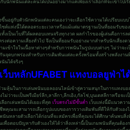
นกับนักพนันแต่ละคนได้เป็นอย่างมากแค่เพียงเราเลือกที่จะเข้าไปเ
ขึ้นอยู่กับตัวนักพนันแต่ละคนเองว่าจะเลือกใช้ความได้เปรียบแบ
ไซต์แห่งนี้ได้ตลอดระยะเวลาหรือแม้แต่มาตรฐานเป็นที่ยอมรับของน
งเป็นเว็บที่ได้ผลตอบแทนจริงทุกงวด ผลกำไรของผู้เล่นคือการลดลง
อความเสี่ยงทั่วไป จึงเป็นที่ยอมรับอย่างมากสำหรับนักเสี่ยงดวงที่
้มีความเข้าใจในเนื้อหาต่างๆสำหรับการพนันในรูปแบบต่างๆ ไม่ว่า
นจุดบกพร่องสำหรับการเดิมพันแต่ละครั้งพร้อมทั้งสร้างพลังงานที่ดี
พนันได้จริงๆ
เว็บหลักUFABET แทงบอลยูฟ่าไ
ร่วมลุ้นในการเล่นพนันบอลออนไลน์เข้าสู่ความสนุกในการแทงบอล
่ว่าจะเป็นพรีเมียร์ลีก,ลาลีกา,ลีกเอิง,กัลโช่,บุนเดสลีกาหรือจะ
ลือกเล่นพนันได้เยอะที่สุด
เว็บตรงไม่มีขั้นต่ำ
เว็บแห่งนี้มีแนวคว
าชีพคุณจะสามารถเลือกรูปแบบของการวางเดิมพันที่ดีให้กับตัวเองไ
นันหลายตัวเลือกได้ก่อนที่จะสมัครเพื่อที่คุณจะได้ศึกษาค้นพบสิ่
เพื่อตอบปัญหากับตัวเองให้ได้ว่าสิ่งเหล่านี้เป็นเกมพนันที่คุณต
ความว่าคุณมีความสามารถพอที่จะเข้าร่วมพนันกับเกมเหล่านี้สา