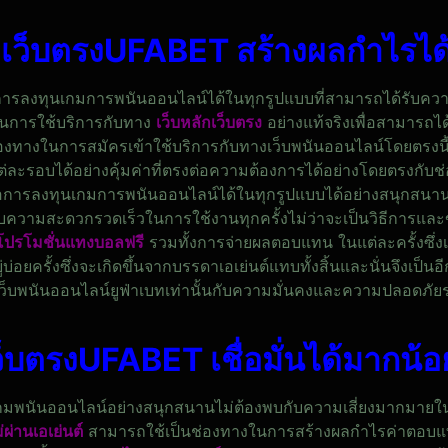
์
เว็บตรง
UFABET สร้างผลกำไรได้
างการลงทุนเกมการพนันออนไลน์ได้ในทุกรูปแบบที่สามารถได้รับความ
ในการใช้บริการกับทาง
เว็บหลักเว็บตรง
อย่างแท้จริงเพื่อสามารถ
บช่องทางในการสมัครเข้าใช้บริการกับทางเว็บพนันออนไลน์โดยตรงนี
รอบได้อย่างคุ้มค่าที่ตรงต่อความต้องการได้อย่างโดยตรงกับ
พื่อการลงทุนเกมการพนันออนไลน์ได้ในทุกรูปแบบได้อย่างสนุกสนานเต
รับความสะดวกรวดเร็วในการใช้งานทุกครั้งไม่ว่าจะเป็นวิธีการและข
ปรโมชั่นแทงบอลฟรี
รวมทั้งการจ่ายผลตอบแทน ในแต่ละครั้งซึ่งเป
บ่อยครั้งซึ่งจะเกิดขึ้นจากบรรดาเอเย่นต์แทบทั้งสิ้นและนั่นจึงเป็นอ
บพนันออนไลน์ยูฟ่าเบทเท่านั้นกับความมั่นคงและความปลอดภัยรวมท
ว็บตรงUFABET เชื่อมั่นได้มากน้
ับเกมพนันออนไลน์อย่างสนุกสนานไม่ต้องพบกับความเสี่ยงมากมา
่านเอเย่นต์
สามารถใช้เป็นช่องทางในการสร้างผลกำไรค่าตอบแทนไ