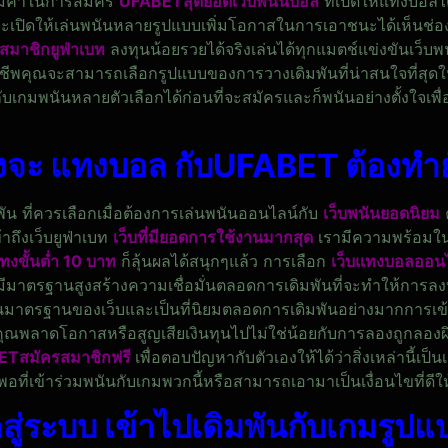
คุ้มค่าในการสมัคร
UFABETสุดยอดเว็บพนันบอล
ที่เปิดให้แทงบอล
าะเปิดให้เล่นพนันหลายรูปแบบเพิ่มโอกาสในการเอาชนะได้เห็นช่อ
สมาชิกยูฟ่าเบท
ลงทุนน้อยรวยได้จริงเล่นได้ทุกแมตช์แข่งขัน
เว็บพ
าชีพคุณจะสามารถเลือกรูปแบบของการวางเดิมพันที่น่าสนใจที่สุดให
เกมพนันหลายตัวเลือกได้ก่อนที่จะสมัครและก็พนันอย่างตั้งใจเพื่อท
ังจะ แทงบอล กับ
UFABET
ต้องทำย
ัน ที่ควรเลือกเมื่อต้องการเล่นพนันออนไลน์กับ
เว็บพนันยอดนิยม
ค
าถึงเว็บยูฟ่าเบท
เว็บที่มียอดการใช้งานมากสุด
เรามีความพร้อมในด
ขั้นต่ำ 10 บาท
ก็ลุ้นผลได้สนุกๆแล้ว การเลือก
เว็บแทงบอลออนไลน
ี่มีมาตรฐานสูงสร้างความเชื่อมั่นตลอดการเดิมพันที่จะทำให้การลงท
่นในมาตรฐานของเว็บและเป็นที่นิยมตลอดการเดิมพันอย่างมาก
การเข
คุณพลาดโอกาสหรือสูญเสียเงินทุนไปไม่ใช่น้อยกับการลองถูกลองผิด 
Tสมัครสมาชิกฟรี
เพื่อตอบปัญหากับตัวเองให้ได้ว่าสิ่งเหล่านี
่เข้าร่วมพนันกับเกมพวกนี้หรือสามารถเอามาเป็นเงื่อนไขที่ดีให้
ู่ระบบ เข้าไปเดิมพันกับเกมรูปแ