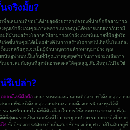
นจริงมั้ย?
เพื่อเล่นเกมที่ชอบได้ง่ายสุดด้วยราคาต่อรองที่น่าเชื่อถือสามารถ
ารลงทุนเข้าถึงเกมคุณภาพหลากแนวลงทุนได้หลายแบบเท่ากับว่ามี
อยที่มันจะสร้างโอกาสให้สามารถเข้าถึงเกมพนันมายที่มีอยู่หรือ
ให้เกิดขึ้นกับคุณได้เป็นอย่างดีในการสร้างโอกาสให้เกิดขึ้นในแต่ละ
เป็นครั้งแรกหรือคุณจะเป็นผู้ชำนาญความห้าวหาญมาบ้าง คุณ
็บพนันยูฟ่าเบทเป็นเว็บที่มีคุณภาพสูงสุดสำหรับการช่วยเหลือการ
ี่เหมาะสมกับคุณที่สุดมันอาจส่งผลให้คุณสูญเสียเงินทุนไปไม่ใช่
่รึเปล่า?
อตออนไลน์มือถือ
สามารถทดลองเล่นเกมที่ต้องการได้ง่ายสุดความ
ล่นเกมที่ชอบได้ง่ายสุดตอบสนองความต้องการนักลงทุนได้ดี
ารเล่นพนันออนไลน์ที่มีตัวเลือกในการใช้งานครบวงจรมากที่สุด
ที่สุดเพราะเป็นเกมพนันที่ได้มาตรฐานคัดสรรมาอย่างดีเพื่อง่าย
งไง
ข้อดีของการสมัครเข้าเป็นสมาชิกของเว็บยูฟ่าคาสิโนมันอยู่ที่