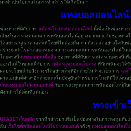
มาทำเป็นโอกาสในการทำกำไรให้เกิดขึ้นมา
แทงบอลออนไลน
ช่องทางที่ดีกับการ
สมัครเว็บแทงบอลออนไลน์
นี้เพื่อเป็นช่องท
เสี่ยงในการลงทุนเกมการพนันออนไลน์อย่างมากมายกับช่องทาง
ได้อย่างสนุกสนานเต็มที่โดยที่ไม่ต้องมีความกังวลแต่อย่างใดกั
สร้างผลกำไรค่าตอบแทนจากการลงทุนเกมการพนันออนไลน์ในแต่ละ
โดยตรงนี้
แทงบอล
บนมือถือ
ช่องทางที่ดีกับการ
สมัครเว็บตรง
นี้เ
ออนไลน์ในขณะนี้กับการ
สมัครแทงบอล
เว็บตรง
ที่นักพนันจะได้
ผลประโยชน์กับสิ่งต่างๆได้อย่างเต็มที่อีกด้วยไม่ว่าจะเป็นการ
แจกโ
ผ่านเอเย่นต์ต่างๆอีกด้วยและในปัจจุบันสำหรับการโกงที่มีให้เห็นอยู่
เว็บแทงบอลไม่ผ่านเอเย่นต์
กับการลงทุนเล่นการพนันออนไลน์กับเว็
ดังกล่าวได้เต็มที่แน่นอน
ทางเข้าเ
UFABETเว็บหลัก
จากที่กล่าวมาเพื่อเป็นช่องทางในการลงทุนก
กับ
เว็บไซต์พนันออนไลน์ไม่ผ่านเอเย่นต์
จริงๆ
แทงบอลออนไลน์ไม่ผ