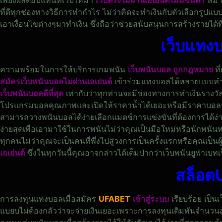
ที่ดีทุกช่องทางวิธีการทำกำไร ไม่ว่าคิดจะทำเงินกับตัวเลือกรูปแบ
เอาเงื่อนไขต่างๆมาทำเงิน ซึ่งถือว่าช่วยสนับสนุนการสร้างรายได้ที่ดี
เว็บแทง
ความพร้อมในการให้บริการเกมพนัน
เว็บพนันบอล ถูกกฎหมาย
ท
สมัครเว็บพนันบอลไม่ผ่านเอเย่นต์
เข้าร่วมแทงบอลได้หลายแบบทำให้
เว็บพนันบอลดีที่สุด
เท่ากับว่าทุกท่านจะมีช่องทางการทำเงินรา
โปรแกรมบอลคุณภาพและเปิดให้ราคาน้ำได้เยอะหรือมีราคาบอลหล
สามารถวางพนันบอลได้ง่ายเลือกแมตช์การแข่งขันที่ต้องการได้ง่ายจ
ง่ายสุด
เพื่อเอามาใช้ในการพนันไม่ว่าคุณเป็นมือใหม่หรือนักพนันห
ทุกคนไม่ว่าคุณจะเป็นคนที่พึ่งไปสู่วงการเป็นครั้งแรกหรือคุณเป็
เอเย่นต์
ซึ่งในทุกวันนี้คุณอาจกล่าวได้เต็มปากว่าเว็บพนันยูฟ่าเบท
สล็อตU
การลงทุนแทงบอลเมื่อสมัคร
UFABET
เข้าสู่ระบบ
เรียบร้อย เป็น
แบยบไม่ต้องกลัวว่าจะจ่ายเงินเยอะเพราะการลงทุนเดิมพันจำนวน