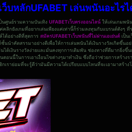
เว็บหลักUFABET เล่นพนันอะไรได
นเป็นศูนย์รวมความบันเทิง
UFABETเว็บตรงออนไลน์
ให้เล่นเกมพนั
ิกยังเกมที่อยากเล่นเพียงแค่เท่านี้ก็ร่วมลงทุนกับแบรนด์ดังๆ ที
ได้อย่างดีที่สุดการ
สมัครUFABETเว็บพนันที่ไม่ผ่านเอเย่นต์
เป็นเ
นำคัดสรรมาอย่างดีเพื่อให้การเล่นพนันได้เงินรางวัลเกิดขึ้นอย่
นได้เงินรางวัลง่ายและมั่นคงทุกการเดิมพัน
ช่องทางที่ดีมากยิ่งขึ้
ดในตอนนี้ในการเอาเงื่อนไขต่างๆมาทำเงิน ซึ่งถือว่าช่วยการสร้างรายได
ชิกเราย่อมที่จะรู้ดีว่ามันมีความได้เปรียบแบบไหนที่จะเอามาสร้